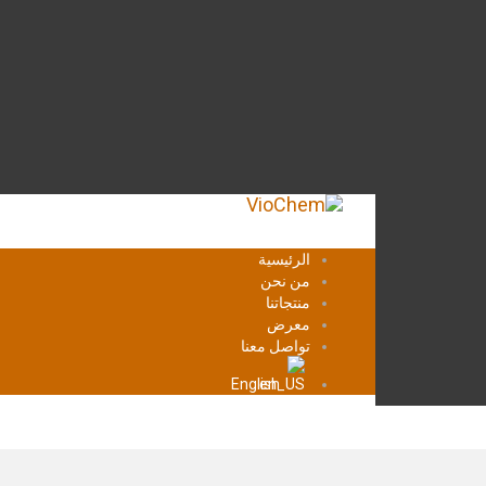
الرئيسية
من نحن
منتجاتنا
معرض
تواصل معنا
English