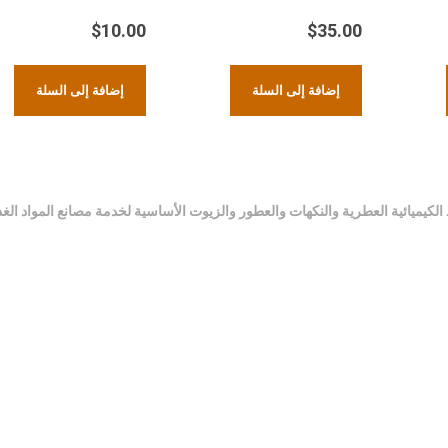
$
10.00
$
35.00
إضافة إلى السلة
إضافة إلى السلة
 الكيميائية العطرية والنكهات والعطور والزيوت الأساسية لخدمة مصانع المواد الغ