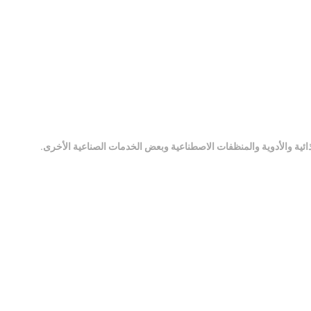
ذائية والأدوية والمنظفات الاصطناعية وبعض الخدمات الصناعية الأخرى.