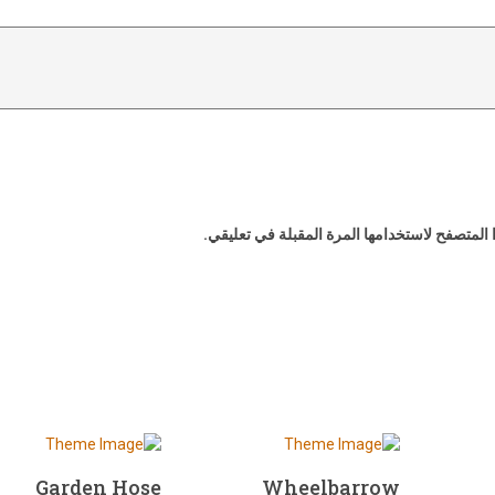
المتصفح لاستخدامها المرة المقبلة في تعليقي.
Garden Hose
Wheelbarrow