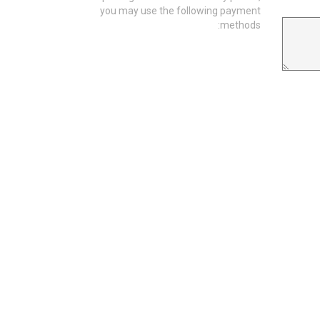
you may use the following payment
methods: