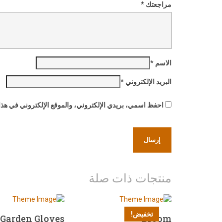
مراجعتك
*
الاسم
*
البريد الإلكتروني
*
احفظ اسمي، بريدي الإلكتروني، والموقع الإلكتروني في هذا 
منتجات ذات صلة
تخفيض!
Garden Gloves
Broom